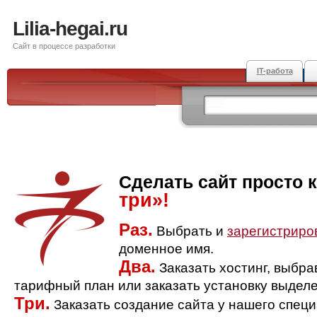
Lilia-hegai.ru
Сайт в процессе разработки
IT-работа
Сделать сайт просто 
три»!
Раз.
Выбрать и
зарегистриро
доменное имя.
Два.
Заказать хостинг, выбр
тарифный план или заказать установку выделе
Три.
Заказать создание сайта у нашего спец