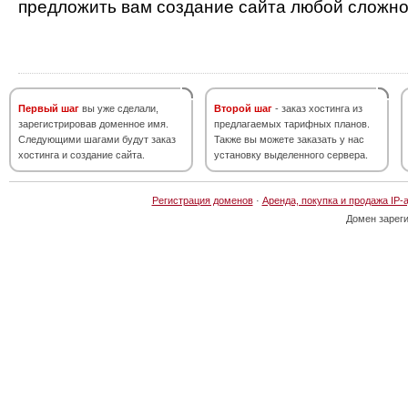
предложить вам создание сайта любой сложно
Первый шаг
вы уже сделали,
Второй шаг
- заказ хостинга из
зарегистрировав доменное имя.
предлагаемых тарифных планов.
Следующими шагами будут заказ
Также вы можете заказать у нас
хостинга и создание сайта.
установку выделенного сервера.
Регистрация доменов
·
Аренда, покупка и продажа IP-
Домен зарег